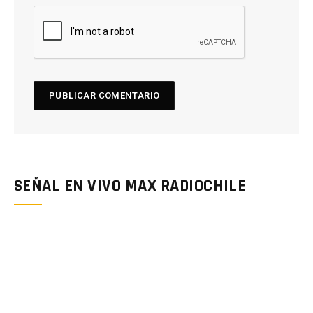
SEÑAL EN VIVO MAX RADIOCHILE