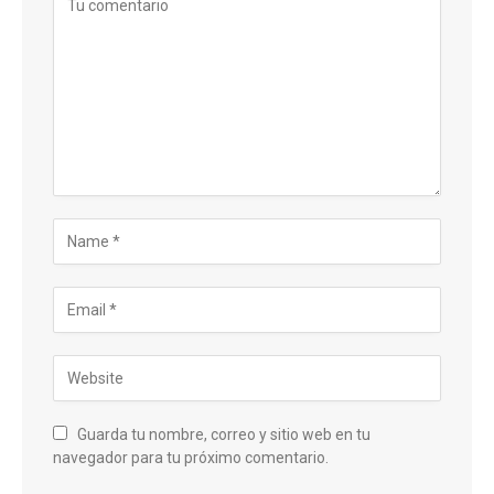
Guarda tu nombre, correo y sitio web en tu
navegador para tu próximo comentario.