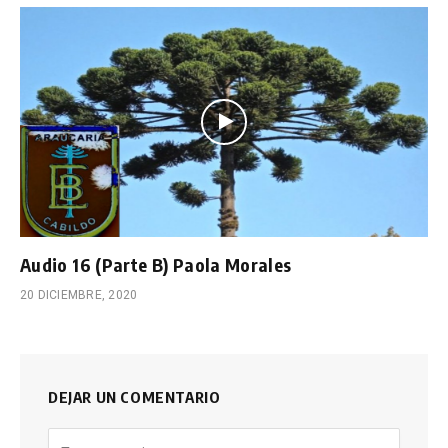
Audio 16 (Parte B) Paola Morales
20 DICIEMBRE, 2020
DEJAR UN COMENTARIO