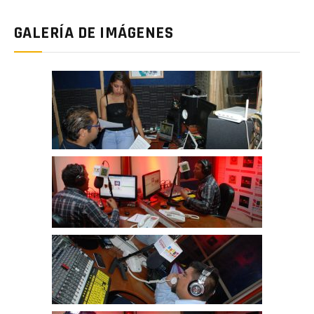
GALERÍA DE IMÁGENES