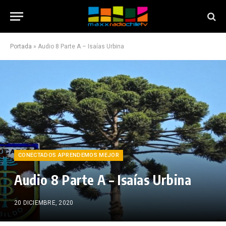
Portada
»
Audio 8 Parte A – Isaías Urbina
CONECTADOS APRENDEMOS MEJOR
Audio 8 Parte A – Isaías Urbina
20 DICIEMBRE, 2020