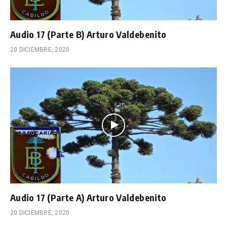
Audio 17 (Parte B) Arturo Valdebenito
20 DICIEMBRE, 2020
Audio 17 (Parte A) Arturo Valdebenito
20 DICIEMBRE, 2020