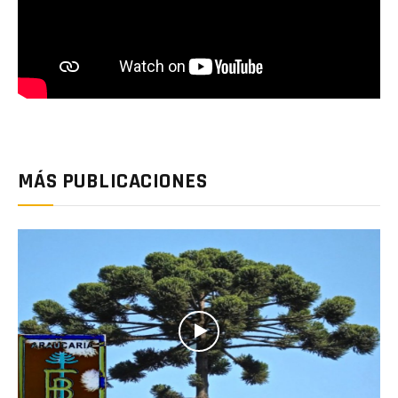
MÁS PUBLICACIONES