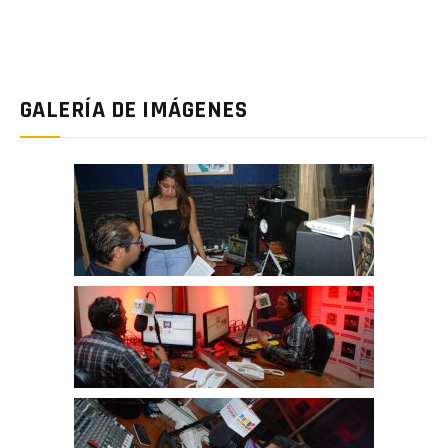
GALERÍA DE IMÁGENES