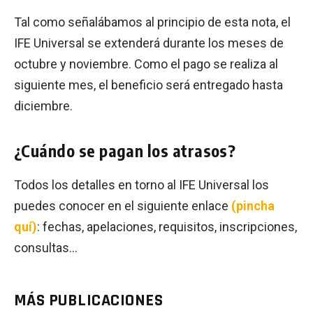
Tal como señalábamos al principio de esta nota, el
IFE Universal se extenderá durante los meses de
octubre y noviembre. Como el pago se realiza al
siguiente mes, el beneficio será entregado hasta
diciembre.
¿Cuándo se pagan los atrasos?
Todos los detalles en torno al IFE Universal los
puedes conocer en el siguiente enlace
(pincha
quí)
: fechas, apelaciones, requisitos, inscripciones,
consultas…
MÁS PUBLICACIONES