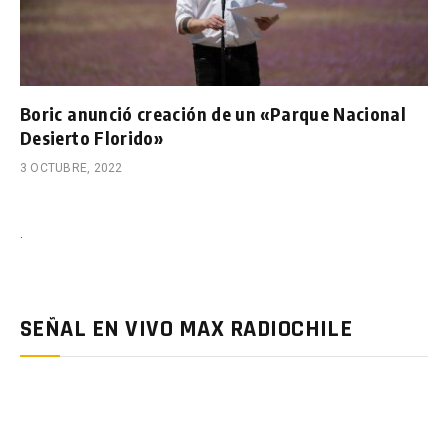
Boric anunció creación de un «Parque Nacional
Desierto Florido»
3 OCTUBRE, 2022
.
SEÑAL EN VIVO MAX RADIOCHILE