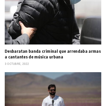
Desbaratan banda criminal que arrendaba armas
a cantantes de música urbana
3 OCTUBRE, 2022