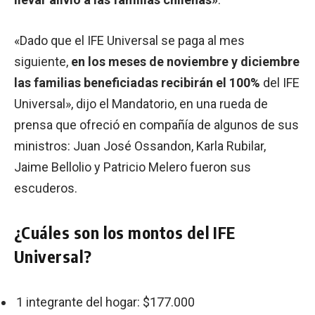
«Dado que el IFE Universal se paga al mes
siguiente,
en los meses de noviembre y diciembre
las familias beneficiadas recibirán el 100%
del IFE
Universal», dijo el Mandatorio, en una rueda de
prensa que ofreció en compañía de algunos de sus
ministros: Juan José Ossandon, Karla Rubilar,
Jaime Bellolio y Patricio Melero fueron sus
escuderos.
¿Cuáles son los montos del IFE
Universal?
1 integrante del hogar: $177.000