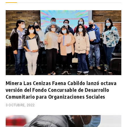
Minera Las Cenizas Faena Cabildo lanzó octava
versión del Fondo Concursable de Desarrollo
Comunitario para Organizaciones Sociales
3 OCTUBRE, 2022