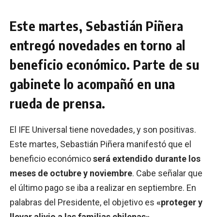
Este martes, Sebastián Piñera
entregó novedades en torno al
beneficio económico. Parte de su
gabinete lo acompañó en una
rueda de prensa.
El IFE Universal tiene novedades, y son positivas.
Este martes, Sebastián Piñera manifestó que el
beneficio económico
será extendido durante los
meses de octubre y noviembre
. Cabe señalar que
el último pago se iba a realizar en septiembre. En
palabras del Presidente, el objetivo es
«proteger y
llevar alivio a las familias chilenas»
.