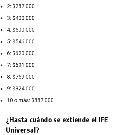
2: $287.000
3: $400.000
4: $500.000
5: $546.000
6: $620.000
7: $691.000
8: $759.000
9: $824.000
10 o más: $887.000
¿Hasta cuándo se extiende el IFE
Universal?