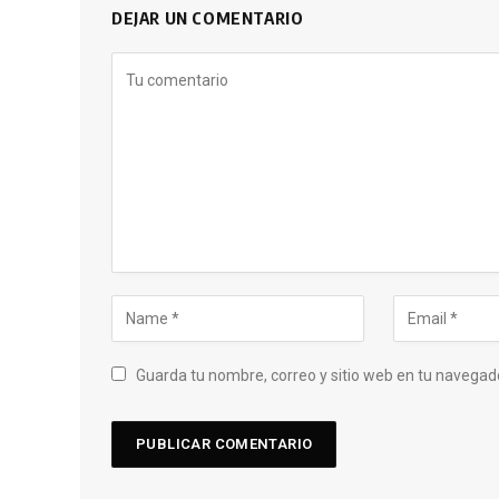
DEJAR UN COMENTARIO
Guarda tu nombre, correo y sitio web en tu navegad