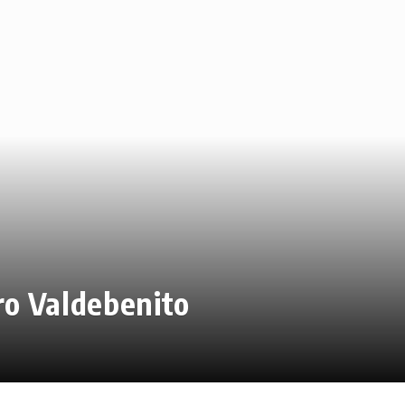
ro Valdebenito