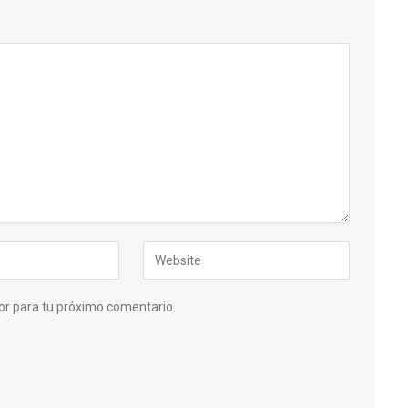
or para tu próximo comentario.