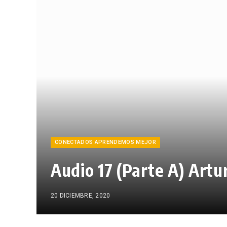
CONECTADOS APRENDEMOS MEJOR
Audio 17 (Parte A) Artu
20 DICIEMBRE, 2020