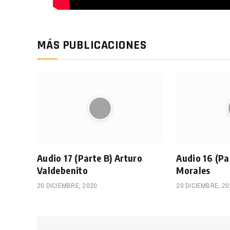
MÁS PUBLICACIONES
Audio 17 (Parte B) Arturo
Audio 16 (Pa
Valdebenito
Morales
20 DICIEMBRE, 2020
20 DICIEMBRE, 20