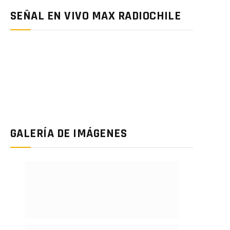
SEÑAL EN VIVO MAX RADIOCHILE
GALERÍA DE IMÁGENES