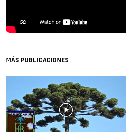
MÁS PUBLICACIONES