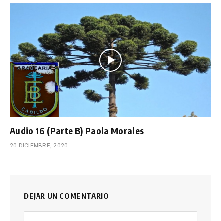
Audio 16 (Parte B) Paola Morales
20 DICIEMBRE, 2020
DEJAR UN COMENTARIO