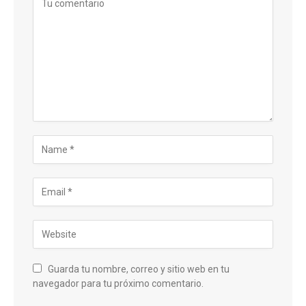
Guarda tu nombre, correo y sitio web en tu
navegador para tu próximo comentario.