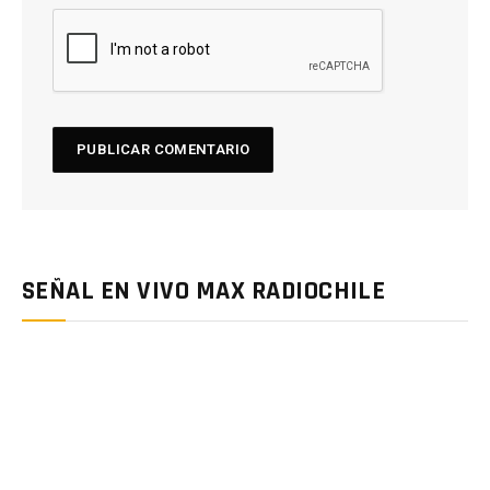
SEÑAL EN VIVO MAX RADIOCHILE