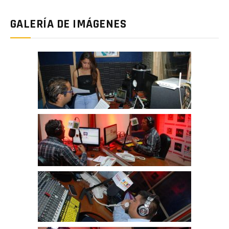
GALERÍA DE IMÁGENES