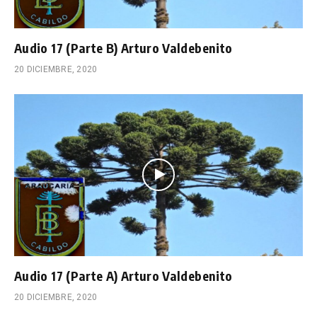
Audio 17 (Parte B) Arturo Valdebenito
20 DICIEMBRE, 2020
Audio 17 (Parte A) Arturo Valdebenito
20 DICIEMBRE, 2020