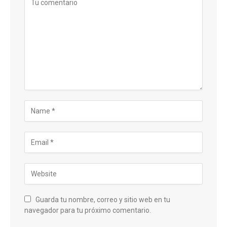
Guarda tu nombre, correo y sitio web en tu
navegador para tu próximo comentario.