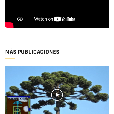
MÁS PUBLICACIONES