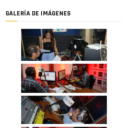
GALERÍA DE IMÁGENES