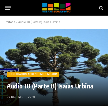
Portada
»
Audio 10 (Parte B) Isaías Urbina
CONECTADOS APRENDEMOS MEJOR
Audio 10 (Parte B) Isaías Urbina
20 DICIEMBRE, 2020