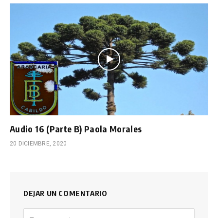
Audio 16 (Parte B) Paola Morales
20 DICIEMBRE, 2020
DEJAR UN COMENTARIO