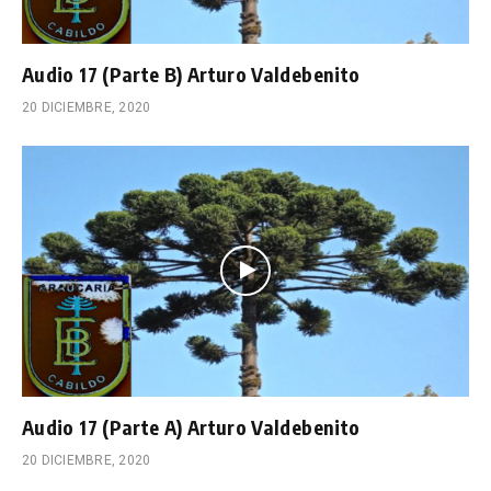
Audio 17 (Parte B) Arturo Valdebenito
20 DICIEMBRE, 2020
Audio 17 (Parte A) Arturo Valdebenito
20 DICIEMBRE, 2020