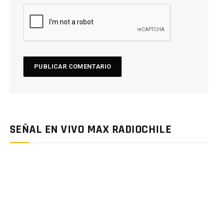
SEÑAL EN VIVO MAX RADIOCHILE