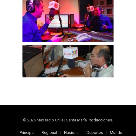
© 2026 Max radio Chile | Santa María Producciones.
Principal
Regional
Nacional
Deportes
Mundo