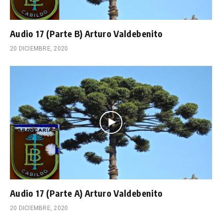
Audio 17 (Parte B) Arturo Valdebenito
20 DICIEMBRE, 2020
Audio 17 (Parte A) Arturo Valdebenito
20 DICIEMBRE, 2020