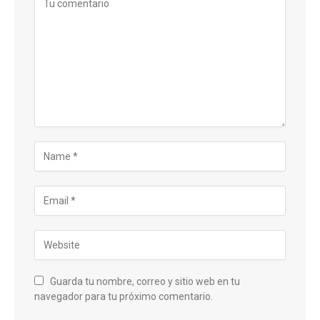
Guarda tu nombre, correo y sitio web en tu
navegador para tu próximo comentario.