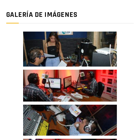
GALERÍA DE IMÁGENES