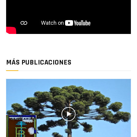
MÁS PUBLICACIONES