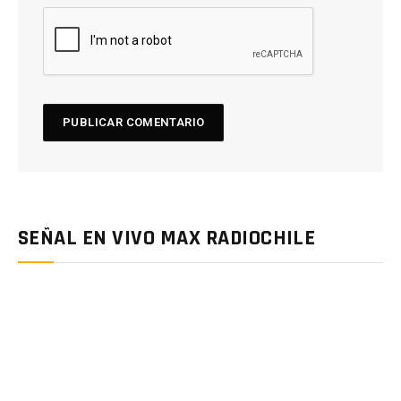
SEÑAL EN VIVO MAX RADIOCHILE