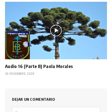
Audio 16 (Parte B) Paola Morales
20 DICIEMBRE, 2020
DEJAR UN COMENTARIO