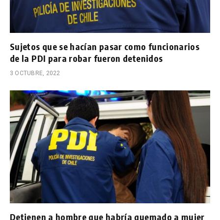
Sujetos que se hacían pasar como funcionarios
de la PDI para robar fueron detenidos
3 OCTUBRE, 2022
Detienen a hombre que habría quemado a mujer