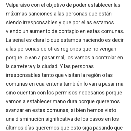
Valparaíso con el objetivo de poder establecer las
máximas sanciones a las personas que están
siendo irresponsables y que por ellas estamos
viendo un aumento de contagio en estas comunas.
La señal es clara lo que estamos haciendo es decir
a las personas de otras regiones que no vengan
porque lo van a pasar mal, los vamos a controlar en
la carretera y la ciudad. Y las personas
irresponsables tanto que visitan la región o las
comunas en cuarentena también lo van a pasar mal
sino cuentan con los permisos necesarios porque
vamos a establecer mano dura porque queremos
avanzar en estas comunas; si bien hemos visto
una disminución significativa de los casos en los
últimos días queremos que esto siga pasando que