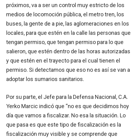
próximos, va a ser un control muy estricto de los
medios de locomoción pública, el metro tren, los
buses, la gente de a pie, las aglomeraciones en los
locales, para que estén en la calle las personas que
tengan permiso, que tengan permiso para lo que
salieron, que estén dentro de las horas autorizadas
y que estén en el trayecto para el cual tienen el
permiso. Si detectamos que eso no es así se van a
adoptar los sumarios sanitarios.
Por su parte, el Jefe para la Defensa Nacional, C.A.
Yerko Marcic indicó que “no es que decidimos hoy
día que vamos a fiscalizar. No esa la situación. Lo
que pasa es que este tipo de fiscalización es la
fiscalización muy visible y se comprende que