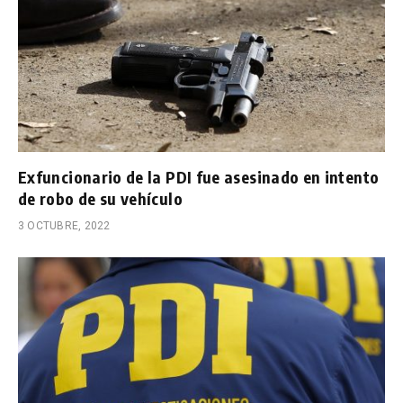
Exfuncionario de la PDI fue asesinado en intento
de robo de su vehículo
3 OCTUBRE, 2022