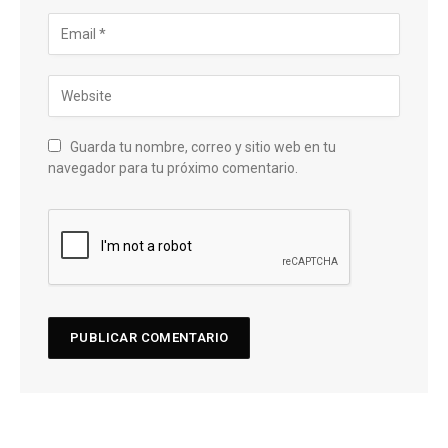
Guarda tu nombre, correo y sitio web en tu
navegador para tu próximo comentario.