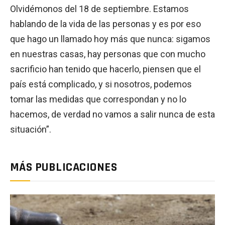
Olvidémonos del 18 de septiembre. Estamos
hablando de la vida de las personas y es por eso
que hago un llamado hoy más que nunca: sigamos
en nuestras casas, hay personas que con mucho
sacrificio han tenido que hacerlo, piensen que el
país está complicado, y si nosotros, podemos
tomar las medidas que correspondan y no lo
hacemos, de verdad no vamos a salir nunca de esta
situación”.
MÁS PUBLICACIONES