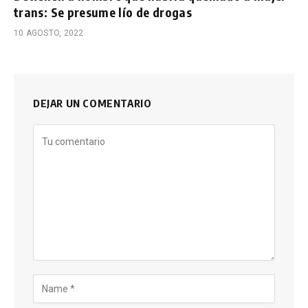
trans: Se presume lío de drogas
10 AGOSTO, 2022
DEJAR UN COMENTARIO