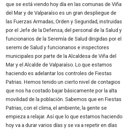
que se está viendo hoy día en las comunas de Viña
del Mar y de Valparaíso es un gran despliegue de
las Fuerzas Armadas, Orden y Seguridad, instruidas
por el Jefe de la Defensa, del personal de la Salud y
funcionarios de la Seremía de Salud dirigidas por el
seremi de Salud y funcionarios e inspectores
municipales por parte de la Alcaldesa de Viña del
Mar y el Alcalde de Valparaíso. Lo que estamos
haciendo es adelantar los controles de Fiestas
Patrias. Hemos tenido un cierto nivel de contagios
que nos ha costado bajar básicamente por la alta
movilidad de la población. Sabemos que en Fiestas
Patrias, con el clima, el ambiente, la gente se
empieza a relajar. Así que lo que estamos haciendo
hoy va a durar varios días y se va a repetir en días