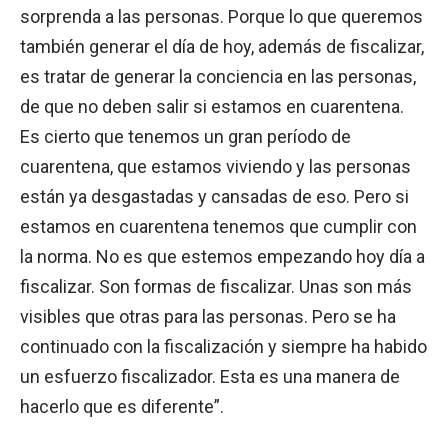
sorprenda a las personas. Porque lo que queremos
también generar el día de hoy, además de fiscalizar,
es tratar de generar la conciencia en las personas,
de que no deben salir si estamos en cuarentena.
Es cierto que tenemos un gran período de
cuarentena, que estamos viviendo y las personas
están ya desgastadas y cansadas de eso. Pero si
estamos en cuarentena tenemos que cumplir con
la norma. No es que estemos empezando hoy día a
fiscalizar. Son formas de fiscalizar. Unas son más
visibles que otras para las personas. Pero se ha
continuado con la fiscalización y siempre ha habido
un esfuerzo fiscalizador. Esta es una manera de
hacerlo que es diferente”.