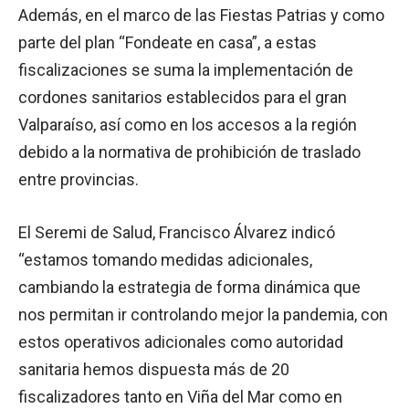
Además, en el marco de las Fiestas Patrias y como
parte del plan “Fondeate en casa”, a estas
fiscalizaciones se suma la implementación de
cordones sanitarios establecidos para el gran
Valparaíso, así como en los accesos a la región
debido a la normativa de prohibición de traslado
entre provincias.
El Seremi de Salud, Francisco Álvarez indicó
“estamos tomando medidas adicionales,
cambiando la estrategia de forma dinámica que
nos permitan ir controlando mejor la pandemia, con
estos operativos adicionales como autoridad
sanitaria hemos dispuesta más de 20
fiscalizadores tanto en Viña del Mar como en