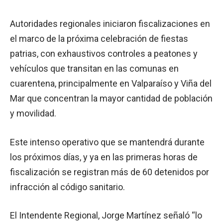
Autoridades regionales iniciaron fiscalizaciones en
el marco de la próxima celebración de fiestas
patrias, con exhaustivos controles a peatones y
vehículos que transitan en las comunas en
cuarentena, principalmente en Valparaíso y Viña del
Mar que concentran la mayor cantidad de población
y movilidad.
Este intenso operativo que se mantendrá durante
los próximos días, y ya en las primeras horas de
fiscalización se registran más de 60 detenidos por
infracción al código sanitario.
El Intendente Regional, Jorge Martínez señaló “lo