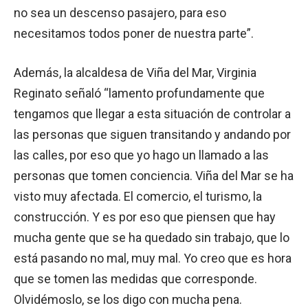
no sea un descenso pasajero, para eso
necesitamos todos poner de nuestra parte”.
Además, la alcaldesa de Viña del Mar, Virginia
Reginato señaló “lamento profundamente que
tengamos que llegar a esta situación de controlar a
las personas que siguen transitando y andando por
las calles, por eso que yo hago un llamado a las
personas que tomen conciencia. Viña del Mar se ha
visto muy afectada. El comercio, el turismo, la
construcción. Y es por eso que piensen que hay
mucha gente que se ha quedado sin trabajo, que lo
está pasando no mal, muy mal. Yo creo que es hora
que se tomen las medidas que corresponde.
Olvidémoslo, se los digo con mucha pena.