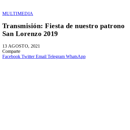
MULTIMEDIA
Transmisión: Fiesta de nuestro patrono
San Lorenzo 2019
13 AGOSTO, 2021
Comparte
Facebook
Twitter
Email
Telegram
WhatsApp