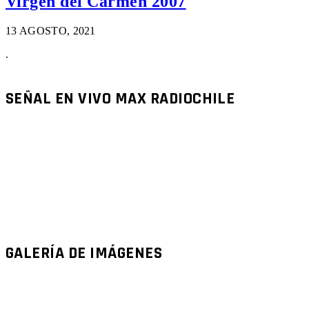
Virgen del Carmen 2007
13 AGOSTO, 2021
.
SEÑAL EN VIVO MAX RADIOCHILE
GALERÍA DE IMÁGENES