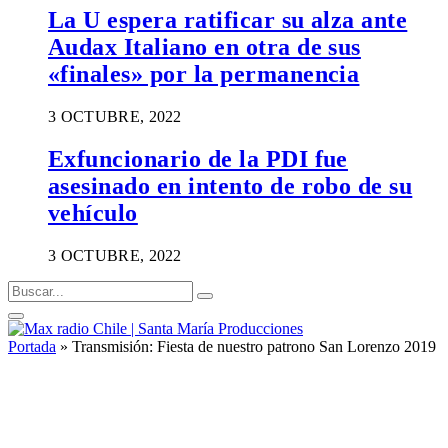
La U espera ratificar su alza ante
Audax Italiano en otra de sus
«finales» por la permanencia
3 OCTUBRE, 2022
Exfuncionario de la PDI fue
asesinado en intento de robo de su
vehículo
3 OCTUBRE, 2022
Portada
»
Transmisión: Fiesta de nuestro patrono San Lorenzo 2019