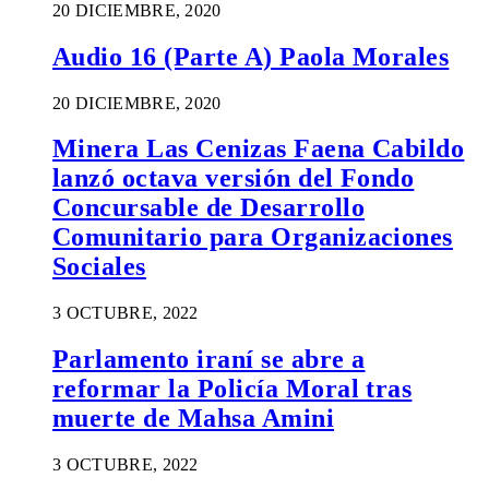
20 DICIEMBRE, 2020
Audio 16 (Parte A) Paola Morales
20 DICIEMBRE, 2020
Minera Las Cenizas Faena Cabildo
lanzó octava versión del Fondo
Concursable de Desarrollo
Comunitario para Organizaciones
Sociales
3 OCTUBRE, 2022
Parlamento iraní se abre a
reformar la Policía Moral tras
muerte de Mahsa Amini
3 OCTUBRE, 2022