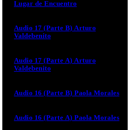
Lugar de Encuentro
15 AGOSTO, 2021
Audio 17 (Parte B) Arturo
Valdebenito
20 DICIEMBRE, 2020
Audio 17 (Parte A) Arturo
Valdebenito
20 DICIEMBRE, 2020
Audio 16 (Parte B) Paola Morales
20 DICIEMBRE, 2020
Audio 16 (Parte A) Paola Morales
20 DICIEMBRE, 2020