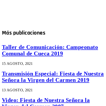
Más publicaciones
Taller de Comunicación: Campeonato
Comunal de Cueca 2019
15 AGOSTO, 2021
Transmisión Especial: Fiesta de Nuestra
Señora la Virgen del Carmen 2019
13 AGOSTO, 2021
Video: Fiesta de Nuestra Señora la