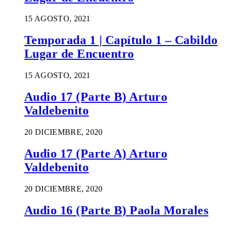
15 AGOSTO, 2021
Temporada 1 | Capítulo 1 – Cabildo
Lugar de Encuentro
15 AGOSTO, 2021
Audio 17 (Parte B) Arturo
Valdebenito
20 DICIEMBRE, 2020
Audio 17 (Parte A) Arturo
Valdebenito
20 DICIEMBRE, 2020
Audio 16 (Parte B) Paola Morales