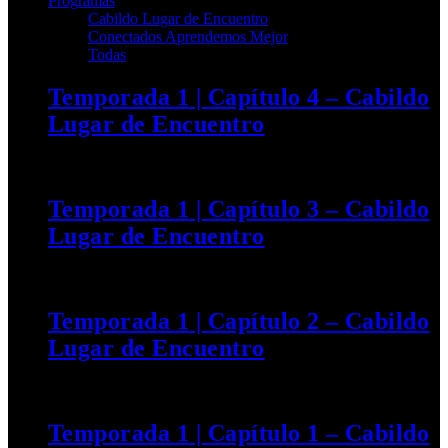
Programas
Cabildo Lugar de Encuentro
Conectados Aprendemos Mejor
Todas
Temporada 1 | Capítulo 4 – Cabildo
Lugar de Encuentro
15 AGOSTO, 2021
Temporada 1 | Capítulo 3 – Cabildo
Lugar de Encuentro
15 AGOSTO, 2021
Temporada 1 | Capítulo 2 – Cabildo
Lugar de Encuentro
15 AGOSTO, 2021
Temporada 1 | Capítulo 1 – Cabildo